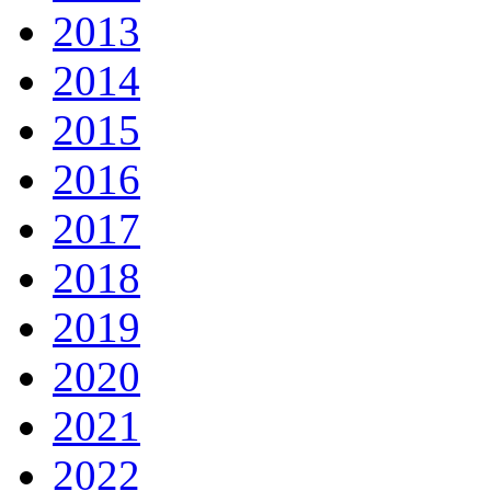
2013
2014
2015
2016
2017
2018
2019
2020
2021
2022