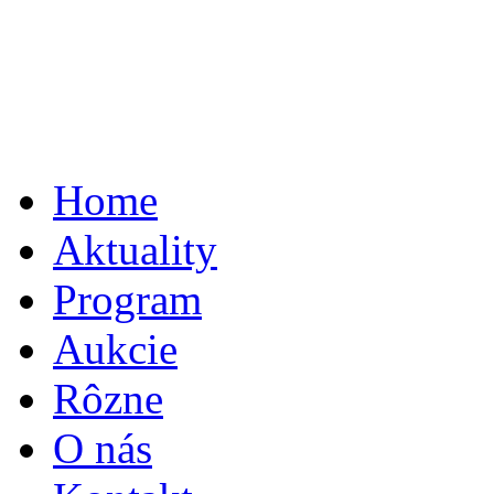
Home
Aktuality
Program
Aukcie
Rôzne
O nás