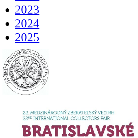
2023
2024
2025