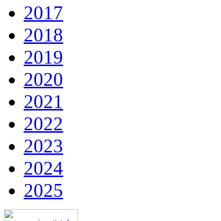
2017
2018
2019
2020
2021
2022
2023
2024
2025