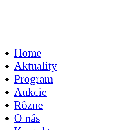
Home
Aktuality
Program
Aukcie
Rôzne
O nás