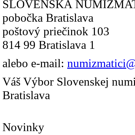
SLOVENSKÁ NUMIZMA
pobočka Bratislava
poštový priečinok 103
814 99 Bratislava 1
alebo e-mail:
numizmatici@
Váš Výbor Slovenskej numi
Bratislava
Novinky