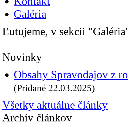
Kontakt
Galéria
Ľutujeme, v sekcii
"Galéria
Novinky
Obsahy Spravodajov z ro
(Pridané 22.03.2025)
Všetky aktuálne články
Archív článkov