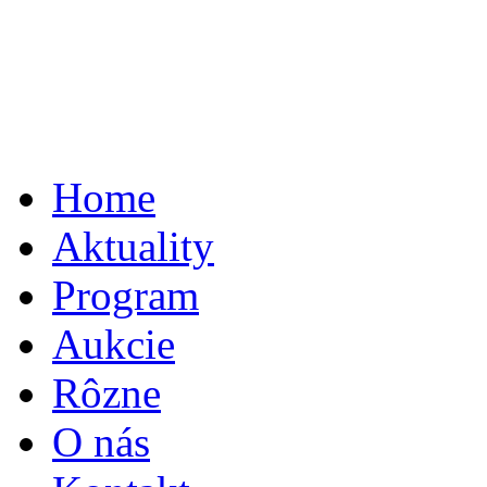
Home
Aktuality
Program
Aukcie
Rôzne
O nás