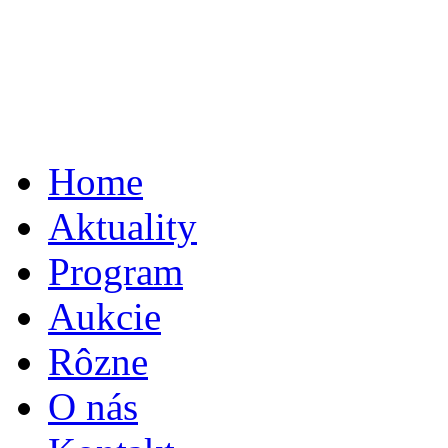
Home
Aktuality
Program
Aukcie
Rôzne
O nás