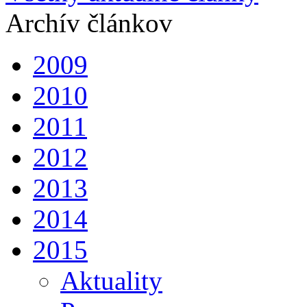
Archív článkov
2009
2010
2011
2012
2013
2014
2015
Aktuality